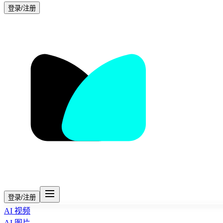
登录/注册
登录/注册
AI 视频
AI 图片