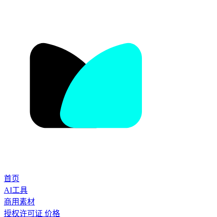
首页
AI工具
商用素材
授权许可证
价格