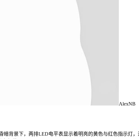
AlexNB
暗背景下，两排LED电平表显示着明亮的黄色与红色指示灯，清晰