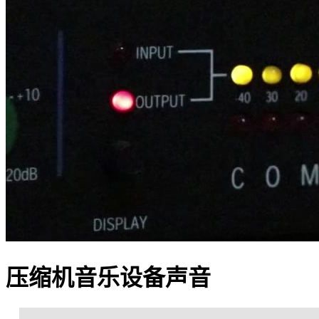
压缩机音乐设备声音