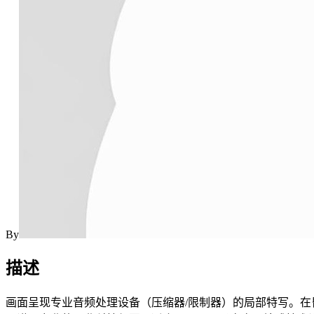
By
描述
画面呈现专业音频处理设备（压缩器/限制器）的局部特写。在昏