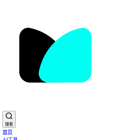
搜索
首页
AI工具