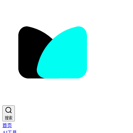
搜索
首页
AI工具