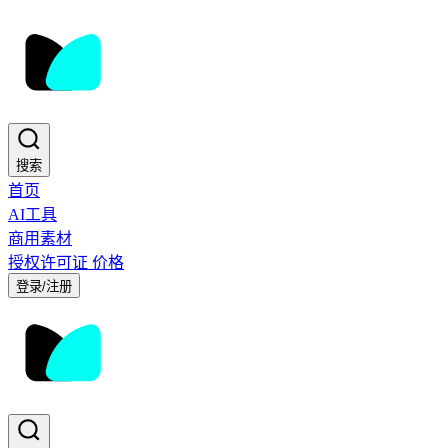
搜索
首页
AI工具
商用素材
授权许可证
价格
登录/注册