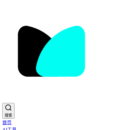
搜索
首页
AI工具