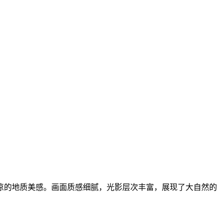
凉的地质美感。画面质感细腻，光影层次丰富，展现了大自然的