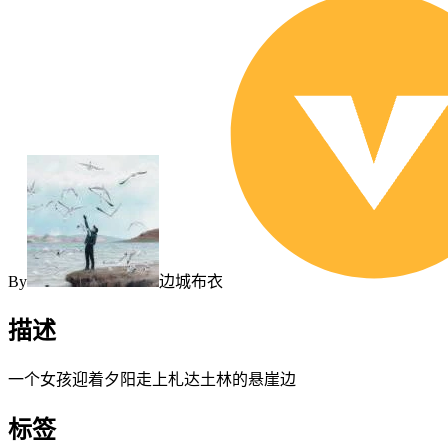
By
边城布衣
描述
一个女孩迎着夕阳走上札达土林的悬崖边
标签