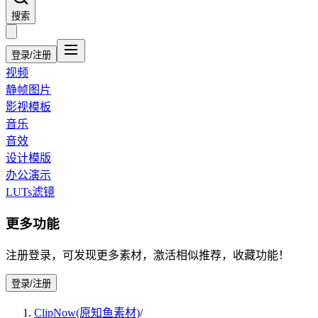
搜索
登录/注册
视频
静帧图片
影视模板
音乐
音效
设计模版
办公演示
LUTs滤镜
更多功能
注册登录，可发现更多素材，激活相似推荐，收藏功能！
登录/注册
ClipNow(原知鱼素材)
/