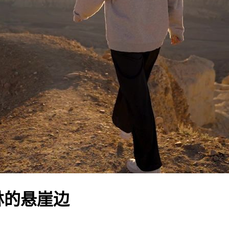
林的悬崖边