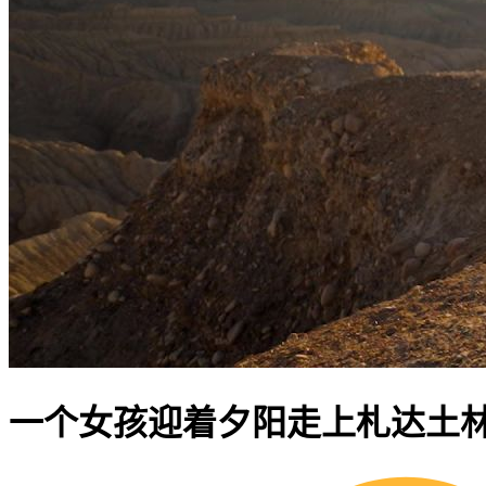
一个女孩迎着夕阳走上札达土