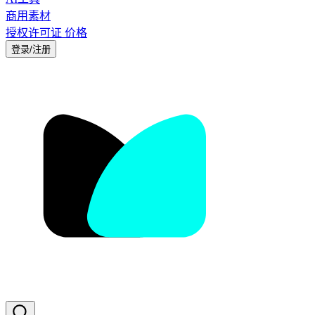
商用素材
授权许可证
价格
登录/注册