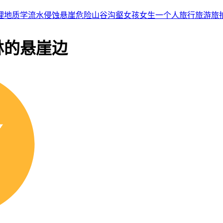
理
地质学
流水侵蚀
悬崖
危险
山谷
沟壑
女孩
女生
一个人
旅行
旅游
旅
林的悬崖边