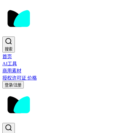
搜索
首页
AI工具
商用素材
授权许可证
价格
登录/注册