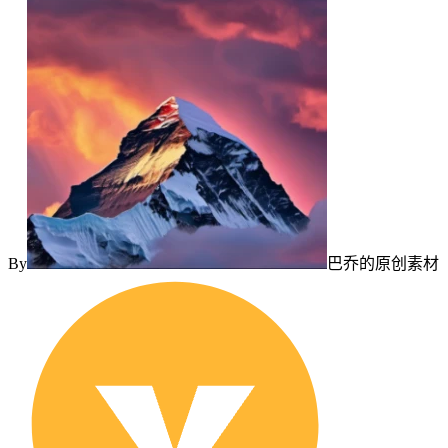
By
巴乔的原创素材