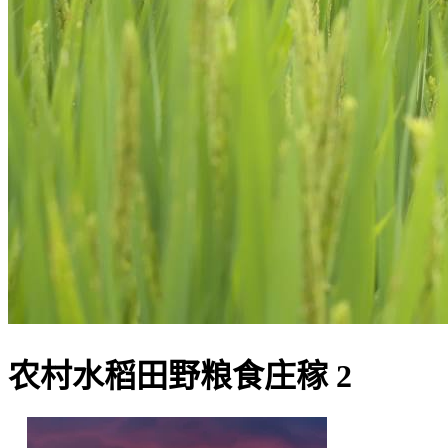
农村水稻田野粮食庄稼 2