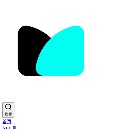
搜索
首页
AI工具