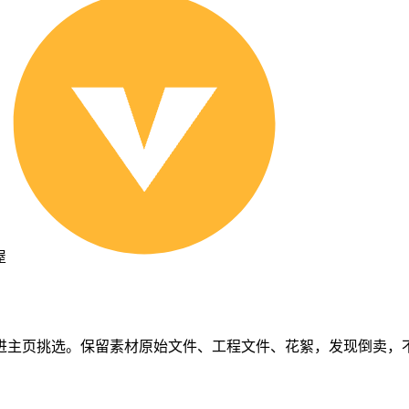
屋
进主页挑选。保留素材原始文件、工程文件、花絮，发现倒卖，