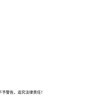
不予警告，追究法律责任！