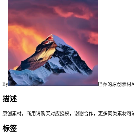
By
巴乔的原创素材
描述
原创素材，商用请购买对应授权，谢谢合作，更多同类素材可
标签