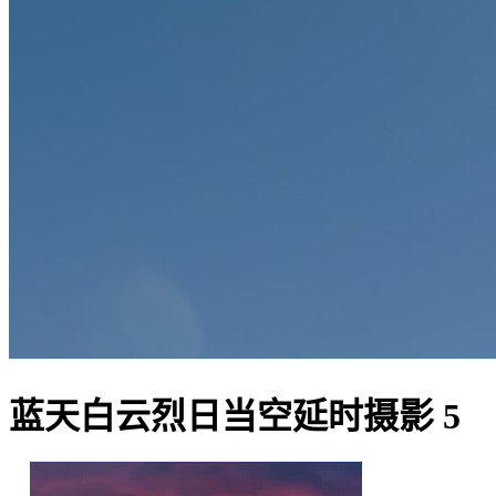
蓝天白云烈日当空延时摄影 5