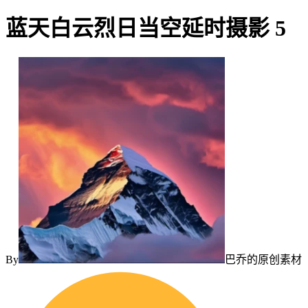
蓝天白云烈日当空延时摄影 5
By
巴乔的原创素材