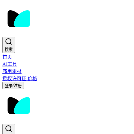
搜索
首页
AI工具
商用素材
授权许可证
价格
登录/注册