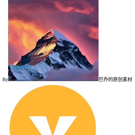
By
巴乔的原创素材