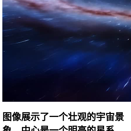
图像展示了一个壮观的宇宙景
象。中心是一个明亮的星系