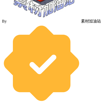
By
素材加油站