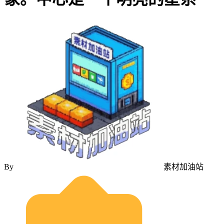
By
素材加油站