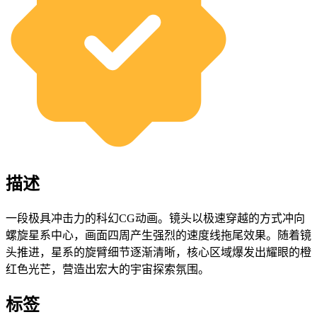
描述
一段极具冲击力的科幻CG动画。镜头以极速穿越的方式冲向
螺旋星系中心，画面四周产生强烈的速度线拖尾效果。随着镜
头推进，星系的旋臂细节逐渐清晰，核心区域爆发出耀眼的橙
红色光芒，营造出宏大的宇宙探索氛围。
标签