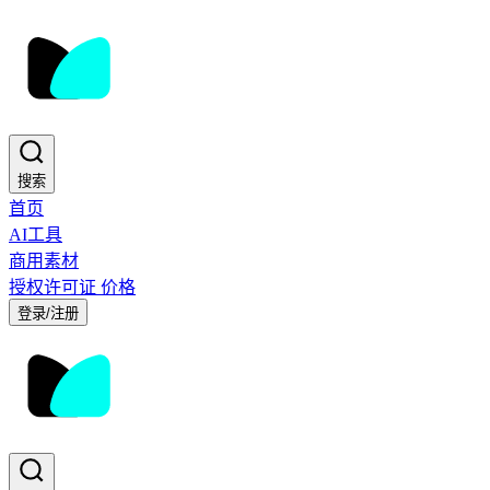
搜索
首页
AI工具
商用素材
授权许可证
价格
登录/注册