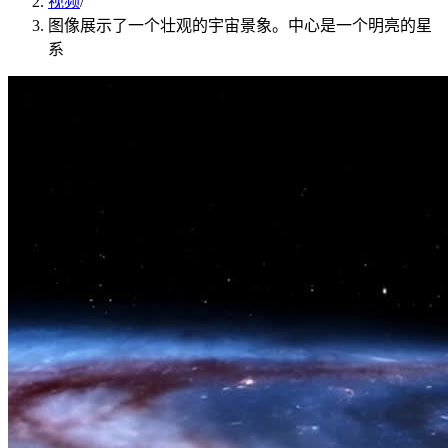
视频
/
图像展示了一个壮观的宇宙景象。中心是一个明亮的星
系