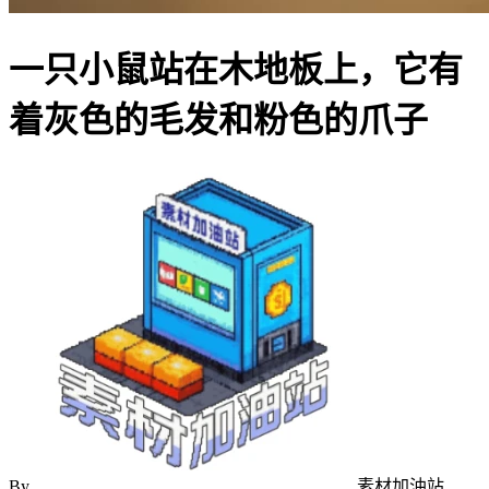
一只小鼠站在木地板上，它有
着灰色的毛发和粉色的爪子
By
素材加油站