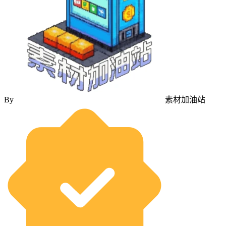
By
素材加油站