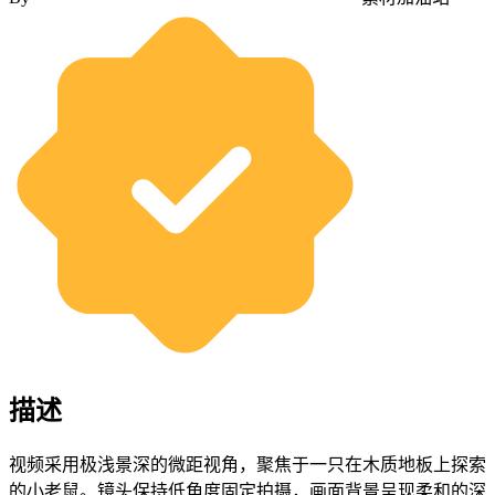
描述
视频采用极浅景深的微距视角，聚焦于一只在木质地板上探索
的小老鼠。镜头保持低角度固定拍摄，画面背景呈现柔和的深