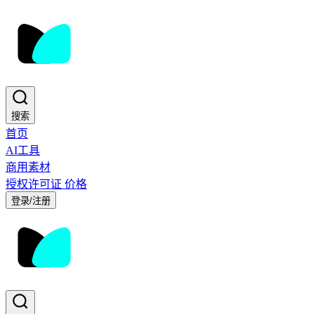
搜索
首页
AI工具
商用素材
授权许可证
价格
登录/注册