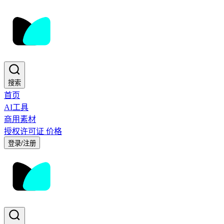
搜索
首页
AI工具
商用素材
授权许可证
价格
登录/注册