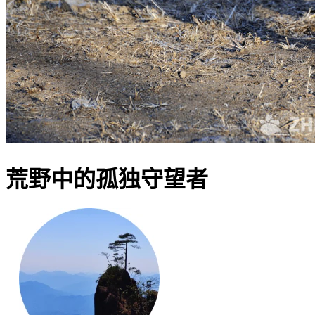
荒野中的孤独守望者