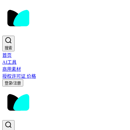
搜索
首页
AI工具
商用素材
授权许可证
价格
登录/注册