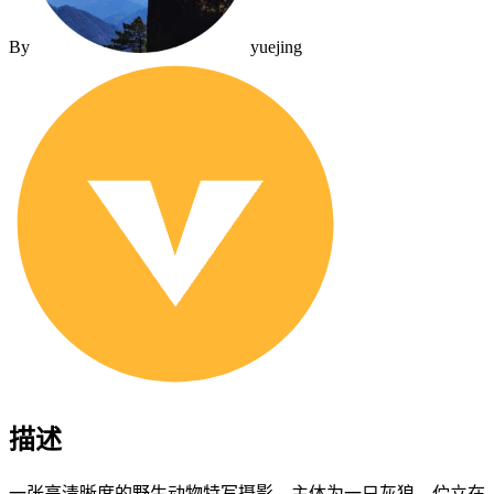
By
yuejing
描述
一张高清晰度的野生动物特写摄影。主体为一只灰狼，伫立在