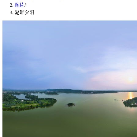
图片
/
湖畔夕阳