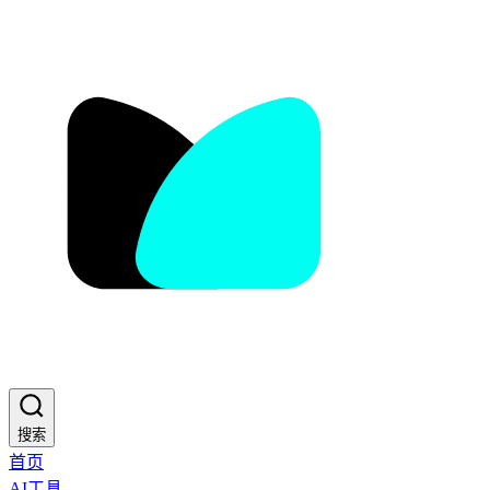
搜索
首页
AI工具