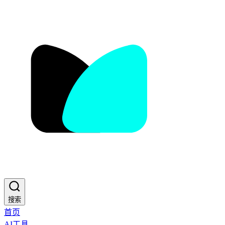
搜索
首页
AI工具