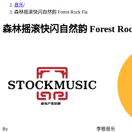
音乐
/
森林摇滚快闪自然韵 Forest Rock Fla
森林摇滚快闪自然韵 Forest Rock
By
李根音乐