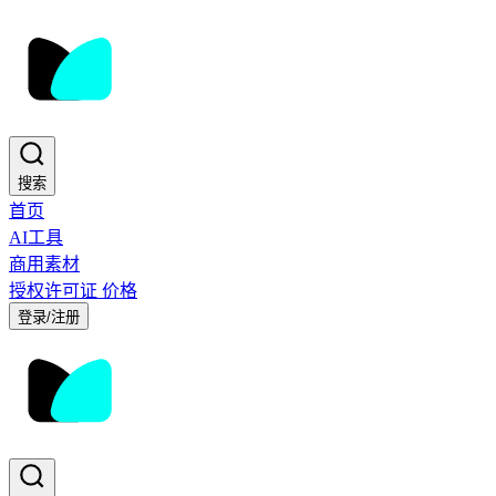
搜索
首页
AI工具
商用素材
授权许可证
价格
登录/注册