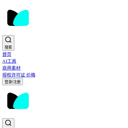
搜索
首页
AI工具
商用素材
授权许可证
价格
登录/注册