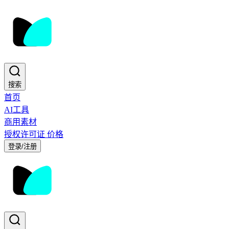
搜索
首页
AI工具
商用素材
授权许可证
价格
登录/注册