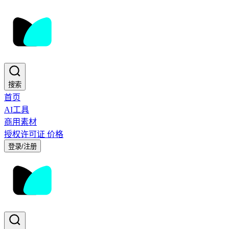
搜索
首页
AI工具
商用素材
授权许可证
价格
登录/注册