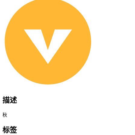
描述
秋
标签