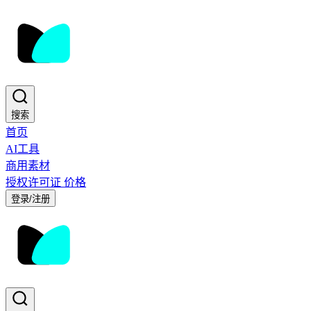
搜索
首页
AI工具
商用素材
授权许可证
价格
登录/注册