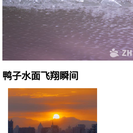
鸭子水面飞翔瞬间