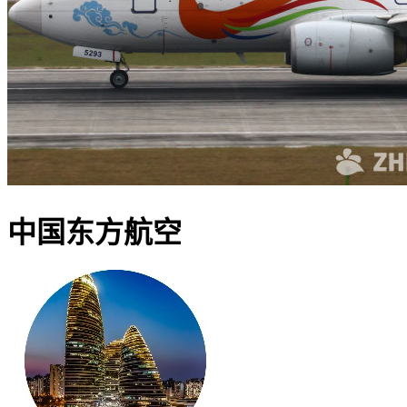
中国东方航空