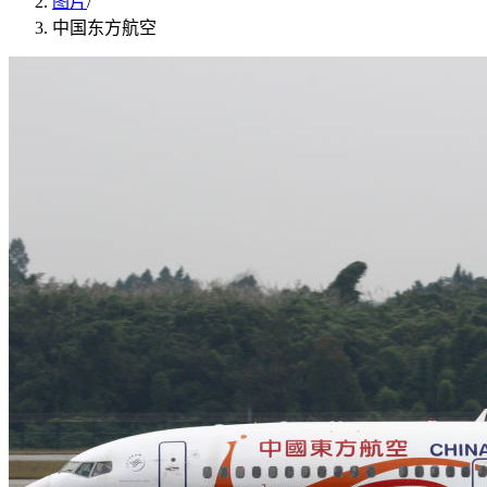
图片
/
中国东方航空