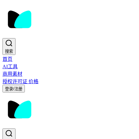
搜索
首页
AI工具
商用素材
授权许可证
价格
登录/注册