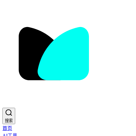
搜索
首页
AI工具