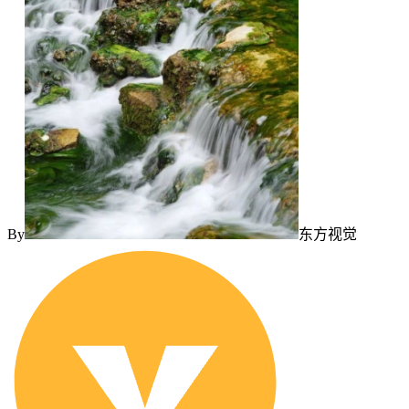
By
东方视觉