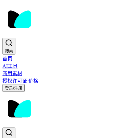
搜索
首页
AI工具
商用素材
授权许可证
价格
登录/注册