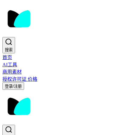
搜索
首页
AI工具
商用素材
授权许可证
价格
登录/注册