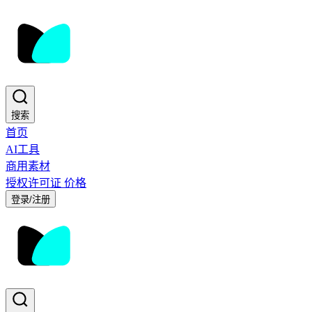
搜索
首页
AI工具
商用素材
授权许可证
价格
登录/注册