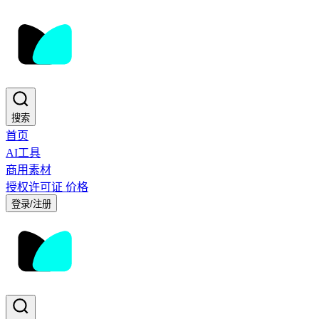
搜索
首页
AI工具
商用素材
授权许可证
价格
登录/注册