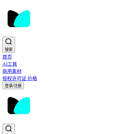
搜索
首页
AI工具
商用素材
授权许可证
价格
登录/注册