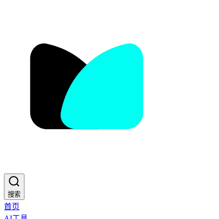
搜索
首页
AI工具