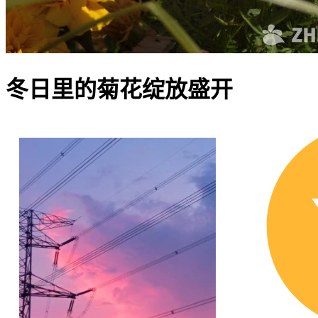
冬日里的菊花绽放盛开