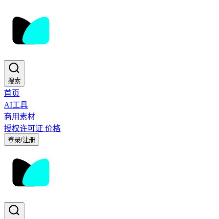
搜索
首页
AI工具
商用素材
授权许可证
价格
登录/注册