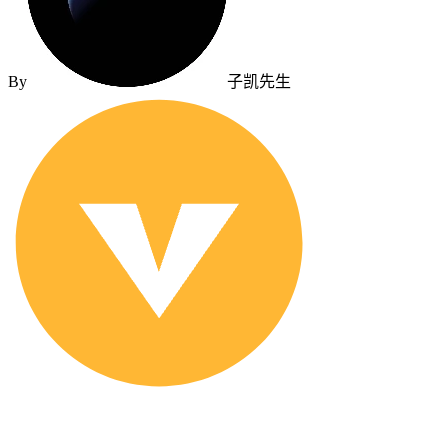
By
子凯先生