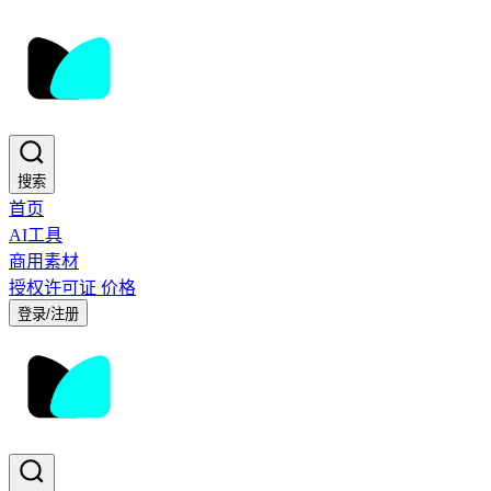
搜索
首页
AI工具
商用素材
授权许可证
价格
登录/注册