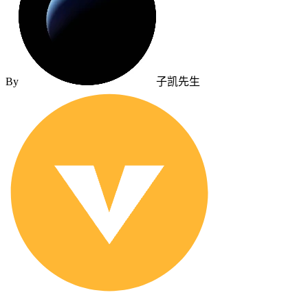
By
子凯先生