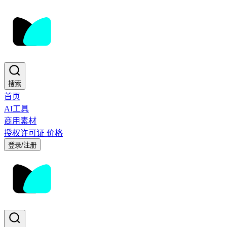
搜索
首页
AI工具
商用素材
授权许可证
价格
登录/注册