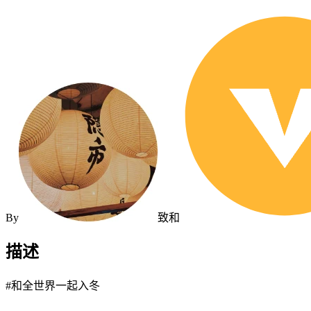
By
致和
描述
#和全世界一起入冬