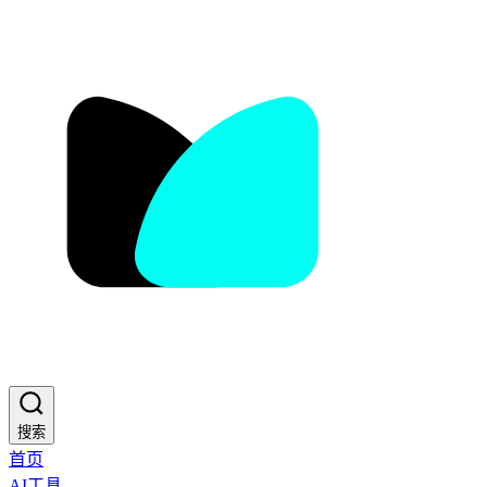
搜索
首页
AI工具