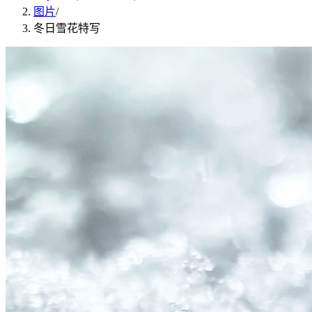
图片
/
冬日雪花特写