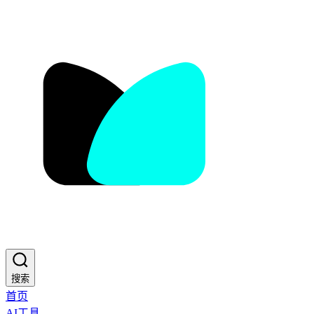
搜索
首页
AI工具