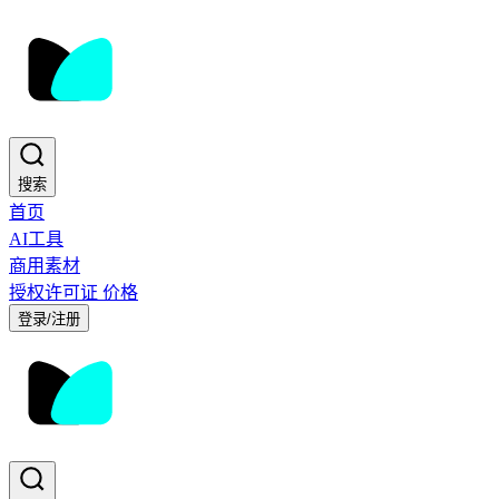
搜索
首页
AI工具
商用素材
授权许可证
价格
登录/注册