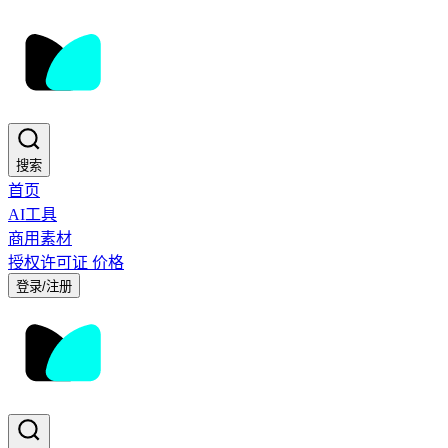
搜索
首页
AI工具
商用素材
授权许可证
价格
登录/注册