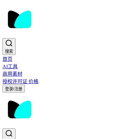
搜索
首页
AI工具
商用素材
授权许可证
价格
登录/注册