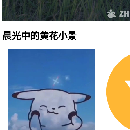
晨光中的黄花小景