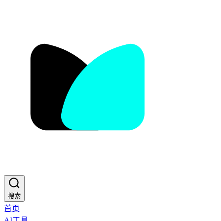
搜索
首页
AI工具