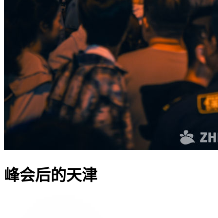
峰会后的天津