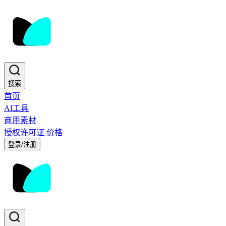
搜索
首页
AI工具
商用素材
授权许可证
价格
登录/注册