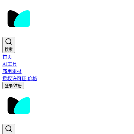
搜索
首页
AI工具
商用素材
授权许可证
价格
登录/注册