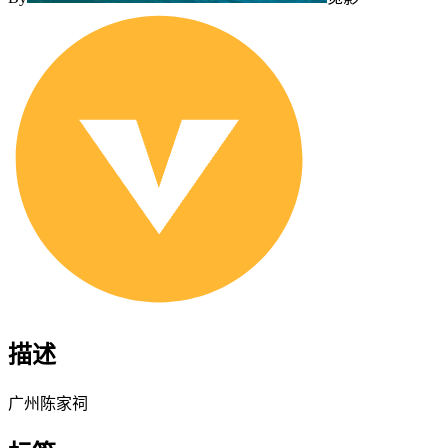
描述
广州陈家祠