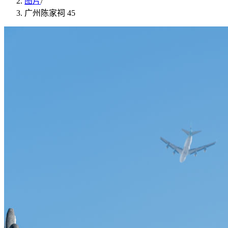
图片
/
广州陈家祠 45