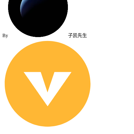
By
子凯先生