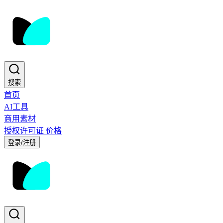
搜索
首页
AI工具
商用素材
授权许可证
价格
登录/注册