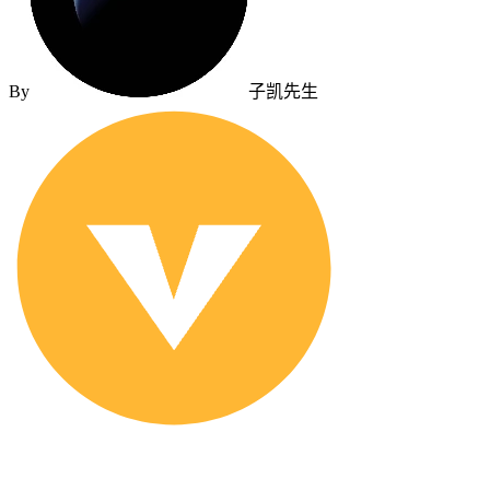
By
子凯先生