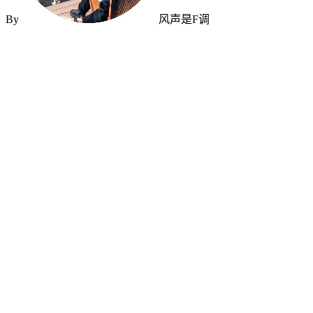
By
风声是F调