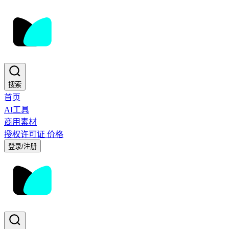
搜索
首页
AI工具
商用素材
授权许可证
价格
登录/注册