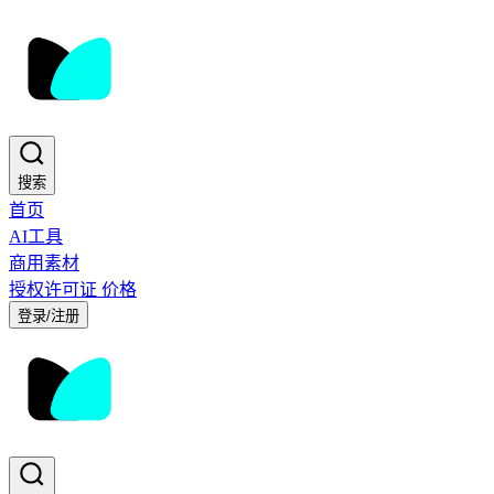
搜索
首页
AI工具
商用素材
授权许可证
价格
登录/注册