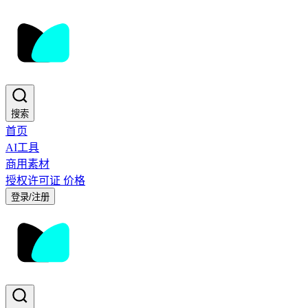
搜索
首页
AI工具
商用素材
授权许可证
价格
登录/注册