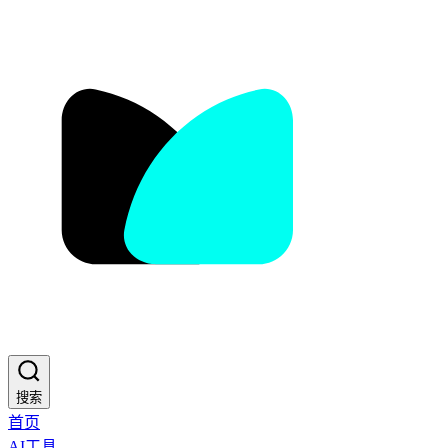
搜索
首页
AI工具