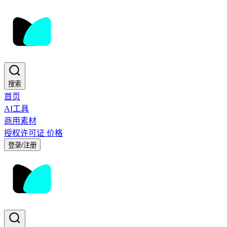
搜索
首页
AI工具
商用素材
授权许可证
价格
登录/注册