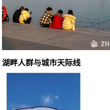
湖畔人群与城市天际线