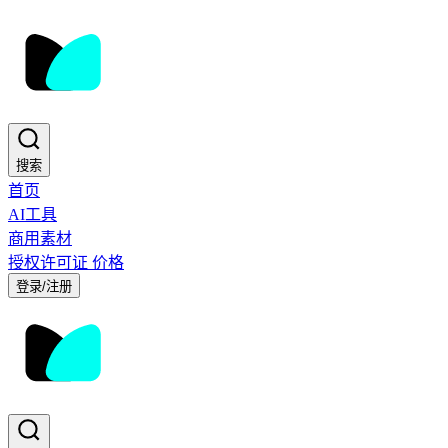
搜索
首页
AI工具
商用素材
授权许可证
价格
登录/注册