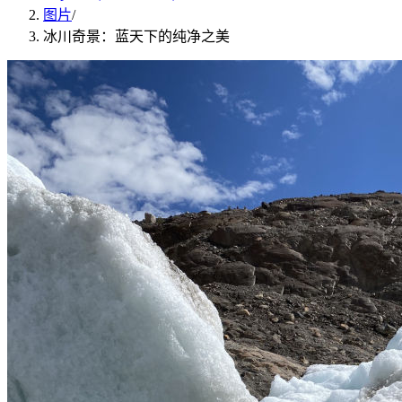
图片
/
冰川奇景：蓝天下的纯净之美