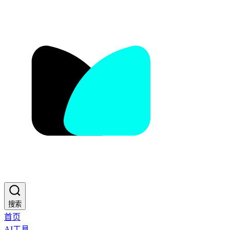
搜索
首页
AI工具