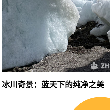
冰川奇景：蓝天下的纯净之美