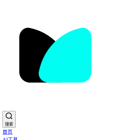
搜索
首页
AI工具