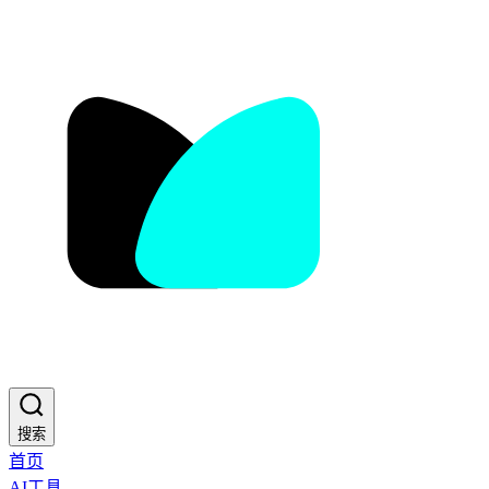
搜索
首页
AI工具