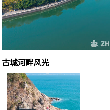
古城河畔风光