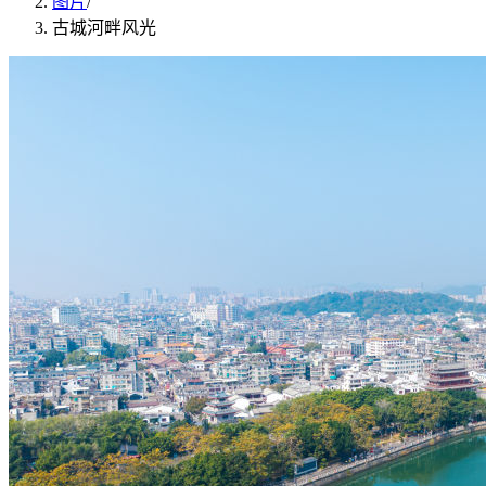
图片
/
古城河畔风光