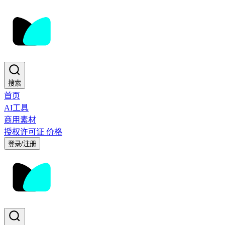
搜索
首页
AI工具
商用素材
授权许可证
价格
登录/注册